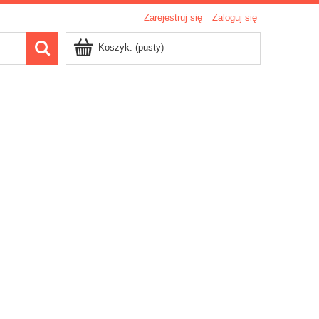
Zarejestruj się
Zaloguj się
Koszyk:
(pusty)