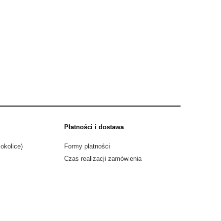
Płatności i dostawa
okolice)
Formy płatności
Czas realizacji zamówienia