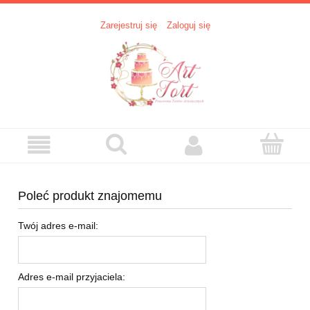
Zarejestruj się
Zaloguj się
Poleć produkt znajomemu
Twój adres e-mail:
Adres e-mail przyjaciela: