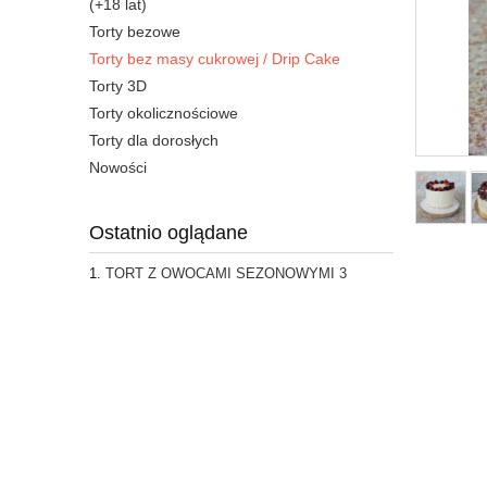
(+18 lat)
Torty bezowe
Torty bez masy cukrowej / Drip Cake
Torty 3D
Torty okolicznościowe
Torty dla dorosłych
Nowości
Ostatnio oglądane
TORT Z OWOCAMI SEZONOWYMI 3