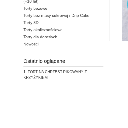
(+18 lat)
Torty bezowe
Torty bez masy cukrowej / Drip Cake
Torty 3D
Torty okolicznościowe
Torty dla dorosłych
Nowości
Ostatnio oglądane
TORT NA CHRZEST-PIKOWANY Z
KRZYŻYKIEM