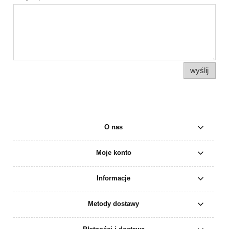
wyślij
O nas
Moje konto
Informacje
Metody dostawy