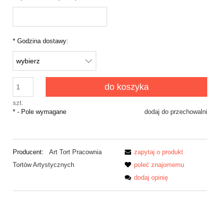
*
Godzina dostawy:
do koszyka
szt.
*
- Pole wymagane
dodaj do przechowalni
Producent:
Art Tort Pracownia
zapytaj o produkt
Tortów Artystycznych
poleć znajomemu
dodaj opinię