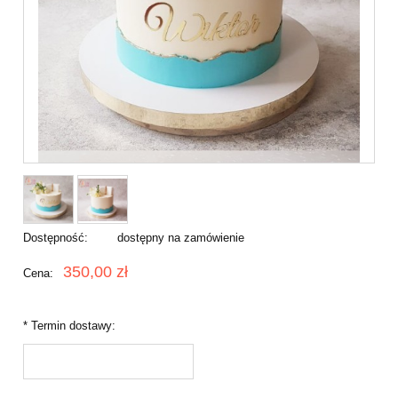
Dostępność:
dostępny na zamówienie
350,00 zł
Cena:
*
Termin dostawy: