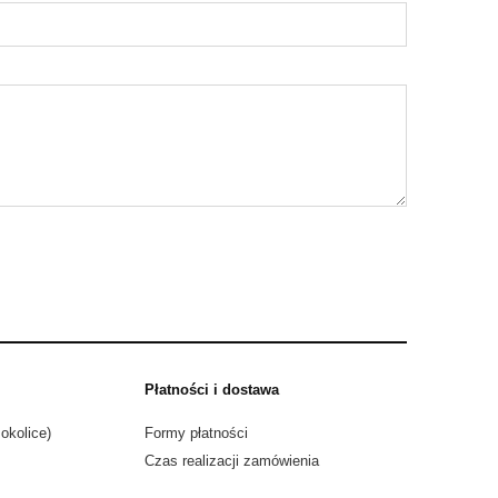
Płatności i dostawa
okolice)
Formy płatności
Czas realizacji zamówienia