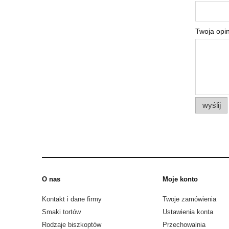
Twoja opin
wyślij
O nas
Moje konto
Kontakt i dane firmy
Twoje zamówienia
Smaki tortów
Ustawienia konta
Rodzaje biszkoptów
Przechowalnia