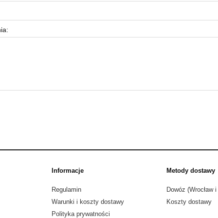
ia:
Informacje
Metody dostawy
Regulamin
Dowóz (Wrocław i 
Warunki i koszty dostawy
Koszty dostawy
Polityka prywatności