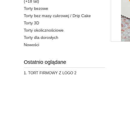
(+18 lat)
Torty bezowe
Torty bez masy cukrowej / Drip Cake
Torty 3D
Torty okolicznościowe
Torty dla dorosłych
Nowości
Ostatnio oglądane
TORT FIRMOWY Z LOGO 2