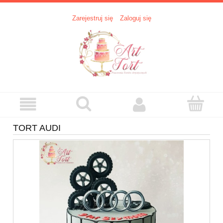
Zarejestruj się
Zaloguj się
TORT AUDI