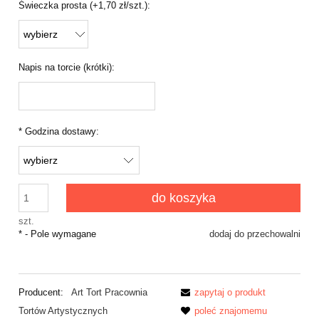
Świeczka prosta (+1,70 zł/szt.):
Napis na torcie (krótki):
*
Godzina dostawy:
do koszyka
szt.
*
- Pole wymagane
dodaj do przechowalni
Producent:
Art Tort Pracownia
zapytaj o produkt
Tortów Artystycznych
poleć znajomemu