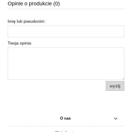
Opinie o produkcie (0)
Imię lub pseudonim:
Twoja opinia:
wyślij
O nas