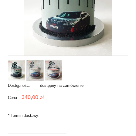
Dostępność:
dostępny na zamówienie
340,00 zł
Cena:
*
Termin dostawy: